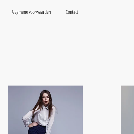
Algemene voorwaarden
Contact