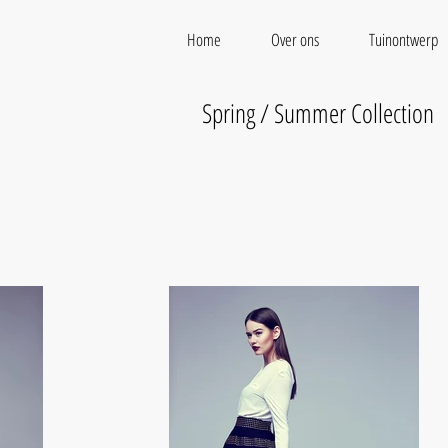
Home
Over ons
Tuinontwerp
Spring / Summer Collection